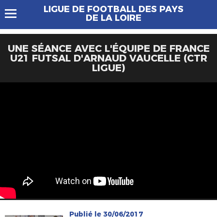
LIGUE DE FOOTBALL DES PAYS
DE LA LOIRE
UNE SÉANCE AVEC L'ÉQUIPE DE FRANCE
U21 FUTSAL D'ARNAUD VAUCELLE (CTR
LIGUE)
Publié le 30/06/2017