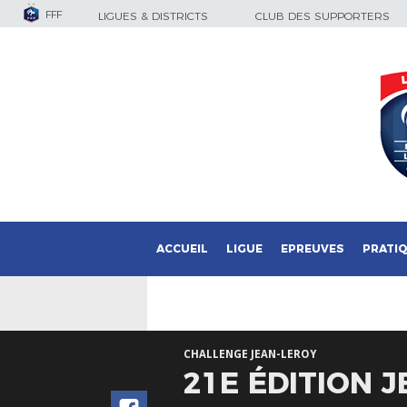
FFF
LIGUES & DISTRICTS
CLUB DES SUPPORTERS
ACCUEIL
LIGUE
EPREUVES
PRATI
CHALLENGE JEAN-LEROY
21E ÉDITION 