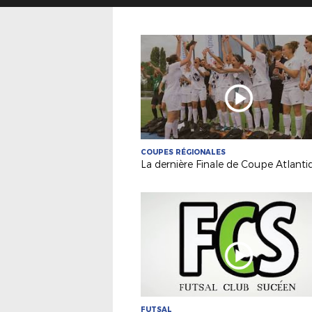
COUPES RÉGIONALES
FUTSAL