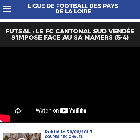
LIGUE DE FOOTBALL DES PAYS
DE LA LOIRE
FUTSAL : LE FC CANTONAL SUD VENDÉE
S'IMPOSE FACE AU SA MAMERS (5-4)
Publié le 30/06/2017
COUPES RÉGIONALES