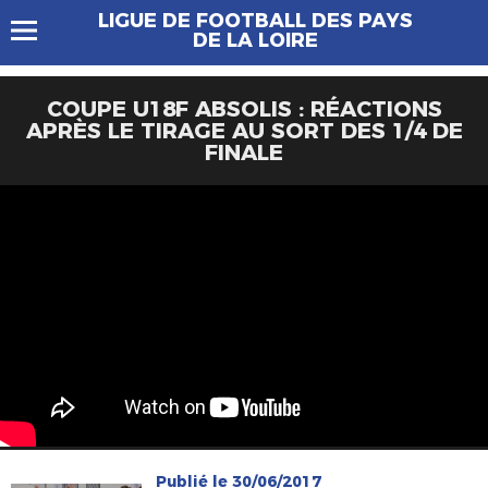
LIGUE DE FOOTBALL DES PAYS
DE LA LOIRE
COUPE U18F ABSOLIS : RÉACTIONS
APRÈS LE TIRAGE AU SORT DES 1/4 DE
FINALE
Publié le 30/06/2017