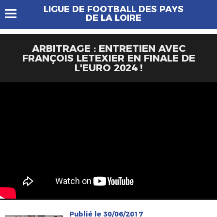
LIGUE DE FOOTBALL DES PAYS
DE LA LOIRE
ARBITRAGE : ENTRETIEN AVEC
FRANÇOIS LETEXIER EN FINALE DE
L'EURO 2024 !
Publié le 30/06/2017