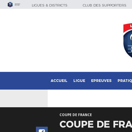
FFF
LIGUES & DISTRICTS
CLUB DES SUPPORTERS
ACCUEIL
LIGUE
EPREUVES
PRATI
COUPE DE FRANCE
COUPE DE FRA