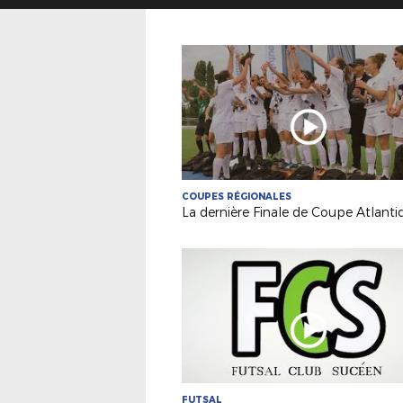
COUPES RÉGIONALES
FUTSAL