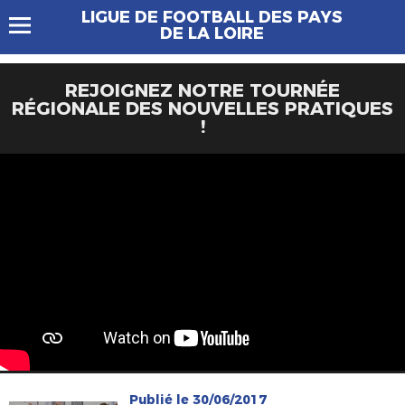
LIGUE DE FOOTBALL DES PAYS
DE LA LOIRE
REJOIGNEZ NOTRE TOURNÉE
RÉGIONALE DES NOUVELLES PRATIQUES
!
Publié le 30/06/2017