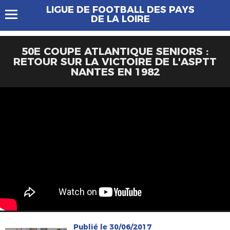
LIGUE DE FOOTBALL DES PAYS
DE LA LOIRE
50E COUPE ATLANTIQUE SENIORS :
RETOUR SUR LA VICTOIRE DE L'ASPTT
NANTES EN 1982
Publié le 30/06/2017