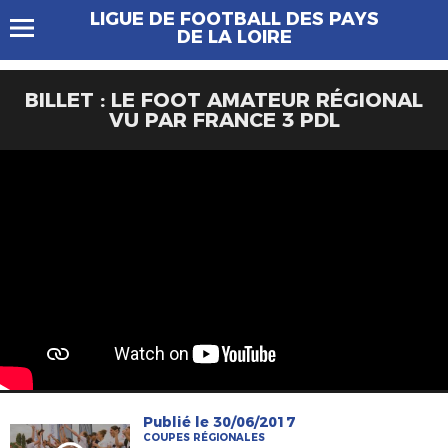
LIGUE DE FOOTBALL DES PAYS
DE LA LOIRE
BILLET : LE FOOT AMATEUR RÉGIONAL
VU PAR FRANCE 3 PDL
Publié le 30/06/2017
COUPES RÉGIONALES