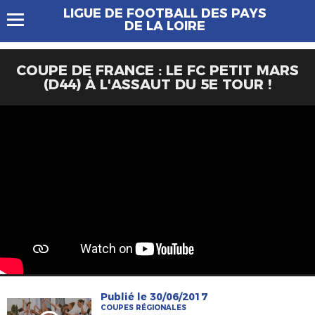
LIGUE DE FOOTBALL DES PAYS
DE LA LOIRE
COUPE DE FRANCE : LE FC PETIT MARS
(D44) À L'ASSAUT DU 5E TOUR !
Publié le 30/06/2017
COUPES RÉGIONALES