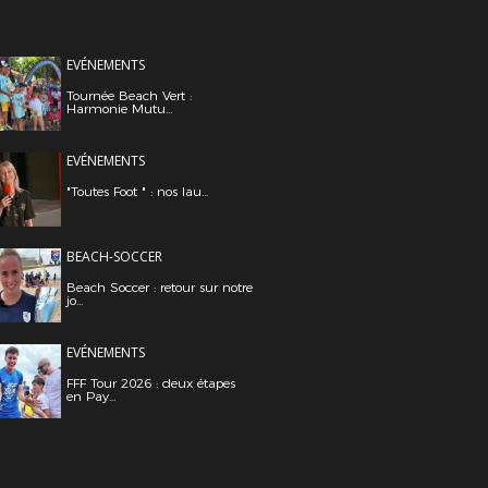
EVÉNEMENTS
Tournée Beach Vert :
Harmonie Mutu...
EVÉNEMENTS
"Toutes Foot " : nos lau...
BEACH-SOCCER
Beach Soccer : retour sur notre
jo...
EVÉNEMENTS
FFF Tour 2026 : deux étapes
en Pay...