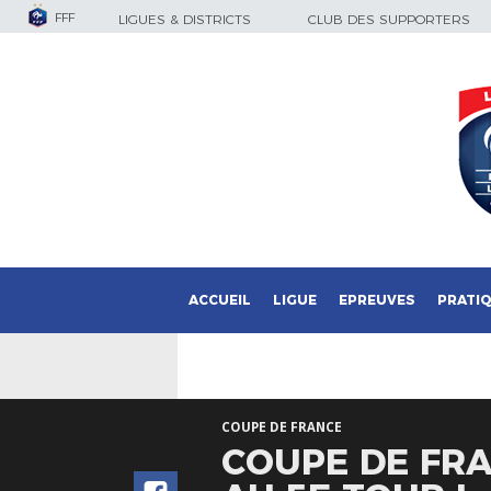
FFF
LIGUES & DISTRICTS
CLUB DES SUPPORTERS
ACCUEIL
LIGUE
EPREUVES
PRATI
COUPE DE FRANCE
COUPE DE FRA