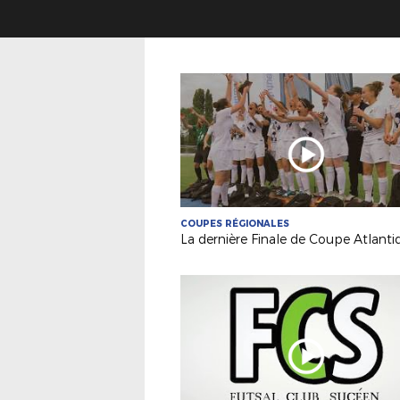
COUPES RÉGIONALES