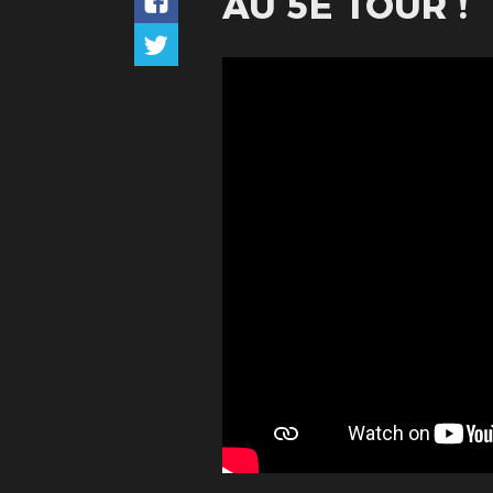
AU 5E TOUR !