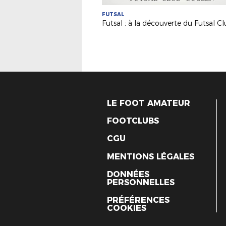
FUTSAL
LE FOOT AMATEUR
FOOTCLUBS
CGU
MENTIONS LÉGALES
DONNÉES
PERSONNELLES
PRÉFÉRENCES
COOKIES