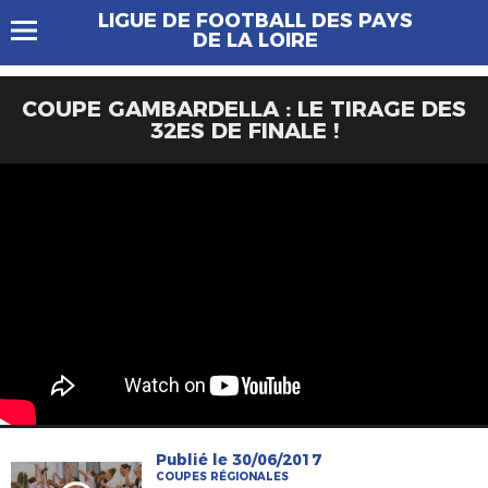
LIGUE DE FOOTBALL DES PAYS
DE LA LOIRE
COUPE GAMBARDELLA : LE TIRAGE DES
32ES DE FINALE !
Publié le 30/06/2017
COUPES RÉGIONALES