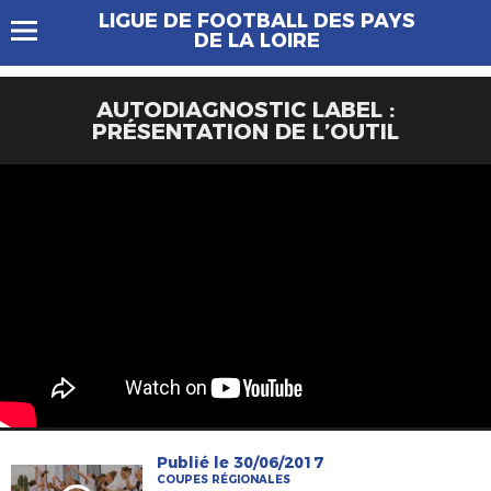
LIGUE DE FOOTBALL DES PAYS
DE LA LOIRE
AUTODIAGNOSTIC LABEL :
PRÉSENTATION DE L’OUTIL
Publié le 30/06/2017
COUPES RÉGIONALES