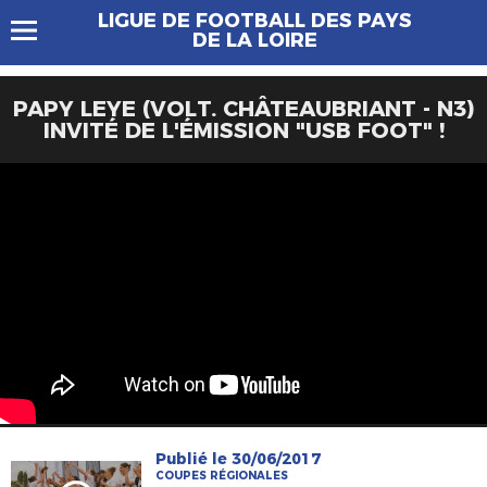
LIGUE DE FOOTBALL DES PAYS
DE LA LOIRE
PAPY LEYE (VOLT. CHÂTEAUBRIANT - N3)
INVITÉ DE L'ÉMISSION "USB FOOT" !
Publié le 30/06/2017
COUPES RÉGIONALES