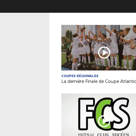
COUPES RÉGIONALES