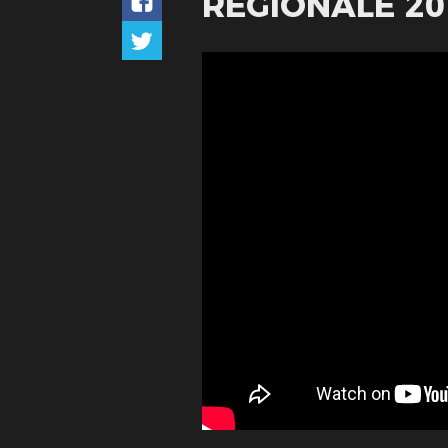
RÉGIONALE 201