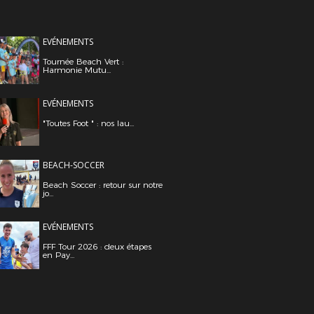
EVÉNEMENTS
Tournée Beach Vert :
Harmonie Mutu...
EVÉNEMENTS
"Toutes Foot " : nos lau...
BEACH-SOCCER
Beach Soccer : retour sur notre
jo...
EVÉNEMENTS
FFF Tour 2026 : deux étapes
en Pay...