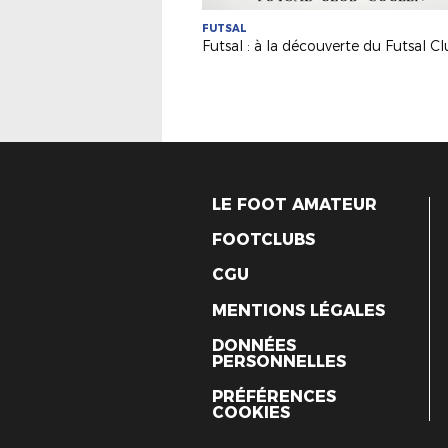
FUTSAL
LE FOOT AMATEUR
FOOTCLUBS
CGU
MENTIONS LÉGALES
DONNÉES
PERSONNELLES
PRÉFÉRENCES
COOKIES