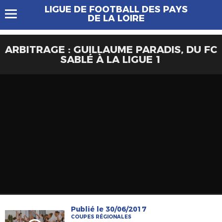
LIGUE DE FOOTBALL DES PAYS
DE LA LOIRE
ARBITRAGE : GUILLAUME PARADIS, DU FC
SABLÉ À LA LIGUE 1
Publié le 30/06/2017
COUPES RÉGIONALES