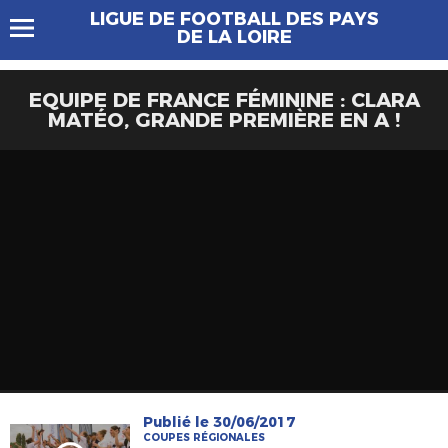
LIGUE DE FOOTBALL DES PAYS
DE LA LOIRE
EQUIPE DE FRANCE FÉMININE : CLARA
MATÉO, GRANDE PREMIÈRE EN A !
Publié le 30/06/2017
COUPES RÉGIONALES