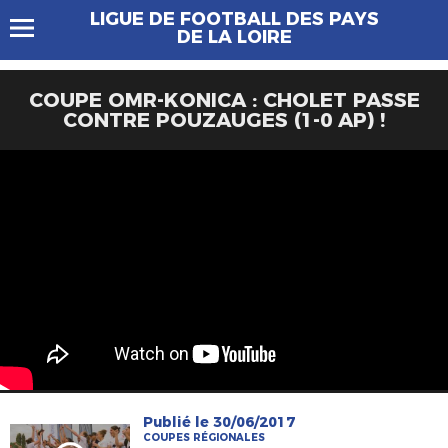
LIGUE DE FOOTBALL DES PAYS
DE LA LOIRE
COUPE OMR-KONICA : CHOLET PASSE
CONTRE POUZAUGES (1-0 AP) !
Publié le 30/06/2017
COUPES RÉGIONALES