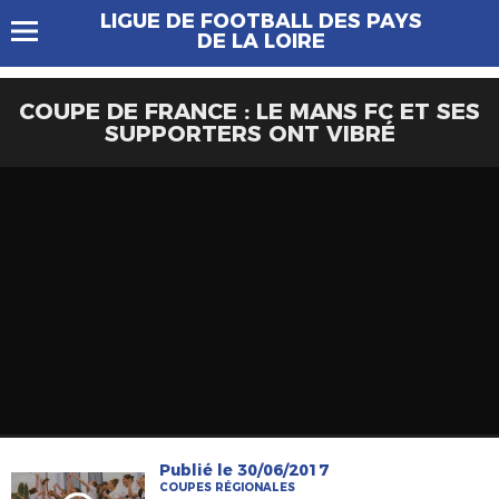
LIGUE DE FOOTBALL DES PAYS
DE LA LOIRE
COUPE DE FRANCE : LE MANS FC ET SES
SUPPORTERS ONT VIBRÉ
Publié le 30/06/2017
COUPES RÉGIONALES