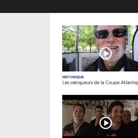
HISTORIQUE