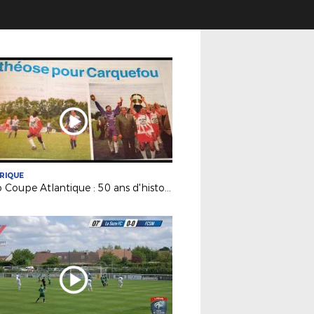
RIQUE
Retro Coupe Atlantique : 50 ans d'histoire !