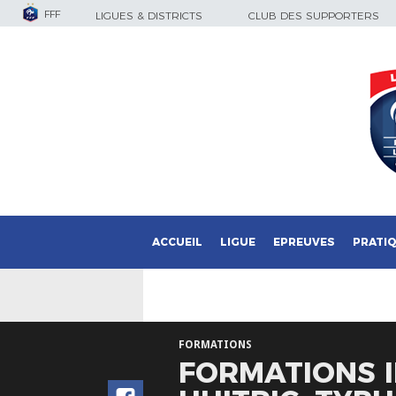
FFF
LIGUES & DISTRICTS
CLUB DES SUPPORTERS
ACCUEIL
LIGUE
EPREUVES
PRATI
FORMATIONS
FORMATIONS I