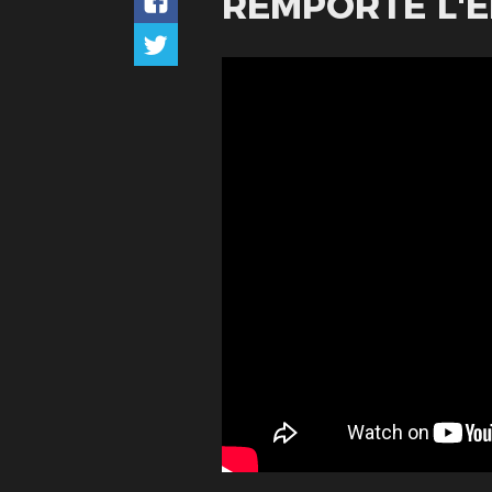
REMPORTE L'ÉD