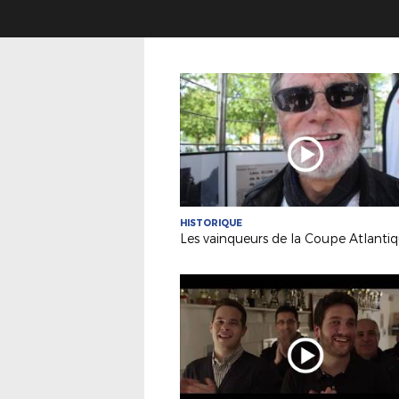
HISTORIQUE