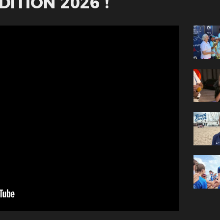
ITION 2026 !