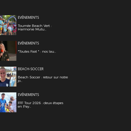
EVÉNEMENTS
Tournée Beach Vert :
Harmonie Mutu...
EVÉNEMENTS
"Toutes Foot " : nos lau...
BEACH-SOCCER
Beach Soccer : retour sur notre
jo...
EVÉNEMENTS
FFF Tour 2026 : deux étapes
en Pay...