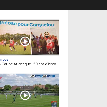
RIQUE
Retro Coupe Atlantique : 50 ans d'histoire !