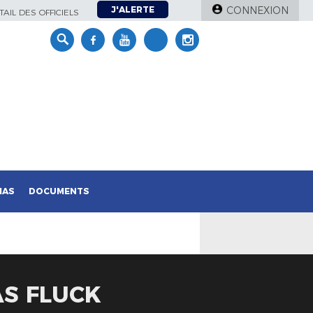
J'ALERTE
CONNEXION
AIL DES OFFICIELS
IAS
DOCUMENTS
AS FLUCK