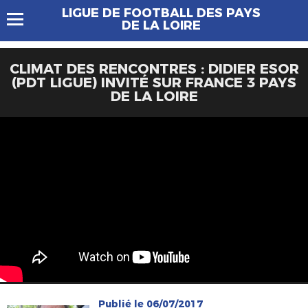
LIGUE DE FOOTBALL DES PAYS
DE LA LOIRE
CLIMAT DES RENCONTRES : DIDIER ESOR
(PDT LIGUE) INVITÉ SUR FRANCE 3 PAYS
DE LA LOIRE
Publié le 06/07/2017