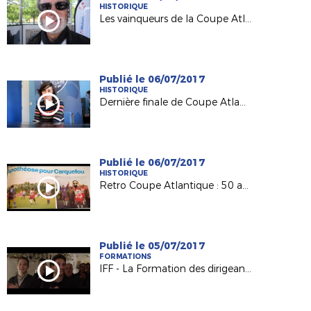
HISTORIQUE
Les vainqueurs de la Coupe Atlantique Féminine à l'honneur à Machecoul
Publié le 06/07/2017
HISTORIQUE
Dernière finale de Coupe Atlantique Féminine :
Publié le 06/07/2017
HISTORIQUE
Retro Coupe Atlantique : 50 ans d'histoire !
Publié le 05/07/2017
FORMATIONS
IFF - La Formation des dirigeants