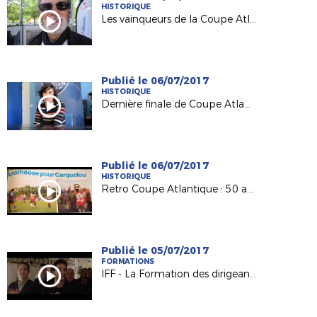
HISTORIQUE
Les vainqueurs de la Coupe Atlantique Féminine à l'honneur à Machecoul
Publié le 06/07/2017
HISTORIQUE
Dernière finale de Coupe Atlantique Féminine :
Publié le 06/07/2017
HISTORIQUE
Retro Coupe Atlantique : 50 ans d'histoire !
Publié le 05/07/2017
FORMATIONS
IFF - La Formation des dirigeants