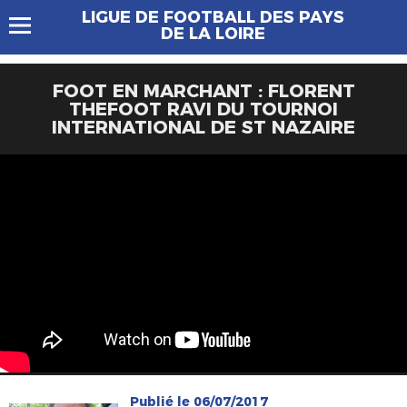
LIGUE DE FOOTBALL DES PAYS
DE LA LOIRE
FOOT EN MARCHANT : FLORENT
THEFOOT RAVI DU TOURNOI
INTERNATIONAL DE ST NAZAIRE
Publié le 06/07/2017