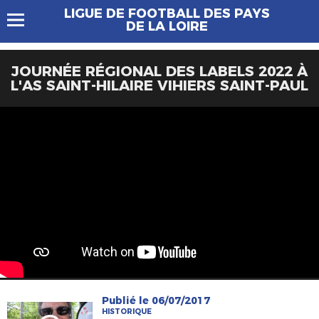
LIGUE DE FOOTBALL DES PAYS
DE LA LOIRE
JOURNÉE RÉGIONAL DES LABELS 2022 À
L'AS SAINT-HILAIRE VIHIERS SAINT-PAUL
Publié le 06/07/2017
HISTORIQUE