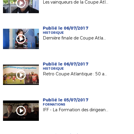
Les vainqueurs de la Coupe Atlantique Féminine à l'honneur à Machecoul
Publié le 06/07/2017
HISTORIQUE
Dernière finale de Coupe Atlantique Féminine :
Publié le 06/07/2017
HISTORIQUE
Retro Coupe Atlantique : 50 ans d'histoire !
Publié le 05/07/2017
FORMATIONS
IFF - La Formation des dirigeants