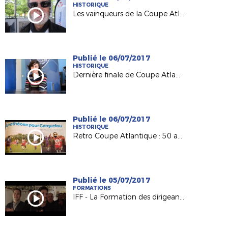
HISTORIQUE
Les vainqueurs de la Coupe Atlantique Féminine à l'honneur à Machecoul
Publié le 06/07/2017
HISTORIQUE
Dernière finale de Coupe Atlantique Féminine :
Publié le 06/07/2017
HISTORIQUE
Retro Coupe Atlantique : 50 ans d'histoire !
Publié le 05/07/2017
FORMATIONS
IFF - La Formation des dirigeants