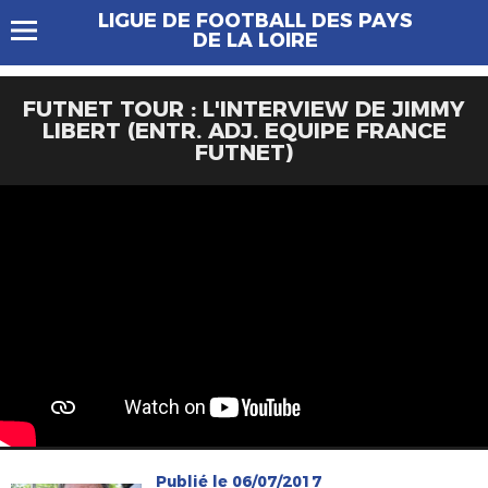
LIGUE DE FOOTBALL DES PAYS
DE LA LOIRE
FUTNET TOUR : L'INTERVIEW DE JIMMY
LIBERT (ENTR. ADJ. EQUIPE FRANCE
FUTNET)
Publié le 06/07/2017