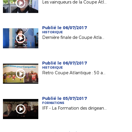
Les vainqueurs de la Coupe Atlantique Féminine à l'honneur à Machecoul
Publié le 06/07/2017
HISTORIQUE
Dernière finale de Coupe Atlantique Féminine :
Publié le 06/07/2017
HISTORIQUE
Retro Coupe Atlantique : 50 ans d'histoire !
Publié le 05/07/2017
FORMATIONS
IFF - La Formation des dirigeants