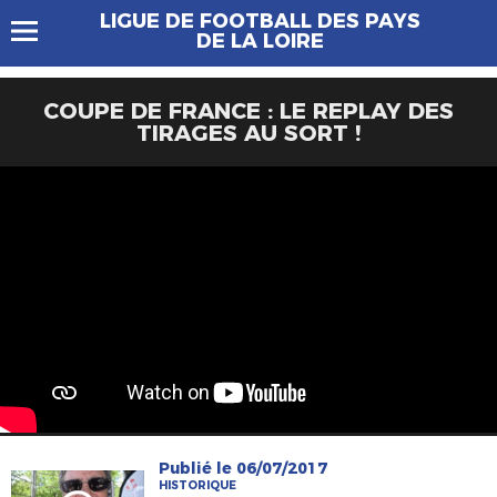
LIGUE DE FOOTBALL DES PAYS
DE LA LOIRE
COUPE DE FRANCE : LE REPLAY DES
TIRAGES AU SORT !
Publié le 06/07/2017
HISTORIQUE