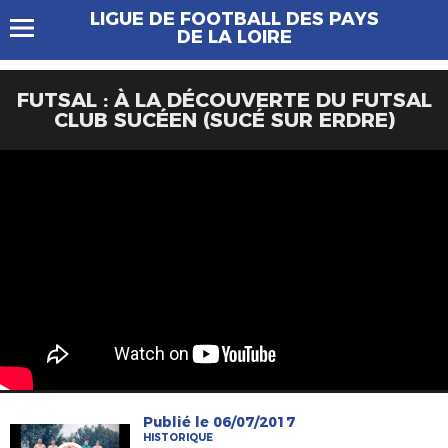
LIGUE DE FOOTBALL DES PAYS
DE LA LOIRE
FUTSAL : À LA DÉCOUVERTE DU FUTSAL
CLUB SUCÉEN (SUCÉ SUR ERDRE)
Publié le 06/07/2017
HISTORIQUE