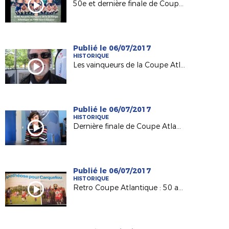
50e et dernière finale de Coupe Atlantique Seniors : Souvenirs d'Ancenis en 1969...
Publié le 06/07/2017
HISTORIQUE
Les vainqueurs de la Coupe Atlantique Féminine à l'honneur à Machecoul
Publié le 06/07/2017
HISTORIQUE
Dernière finale de Coupe Atlantique Féminine :
Publié le 06/07/2017
HISTORIQUE
Retro Coupe Atlantique : 50 ans d'histoire !