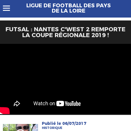
LIGUE DE FOOTBALL DES PAYS
DE LA LOIRE
FUTSAL : NANTES C'WEST 2 REMPORTE
LA COUPE RÉGIONALE 2019 !
Publié le 06/07/2017
HISTORIQUE