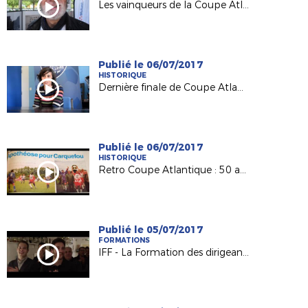
Les vainqueurs de la Coupe Atlantique Féminine à l'honneur à Machecoul
Publié le 06/07/2017
HISTORIQUE
Dernière finale de Coupe Atlantique Féminine :
Publié le 06/07/2017
HISTORIQUE
Retro Coupe Atlantique : 50 ans d'histoire !
Publié le 05/07/2017
FORMATIONS
IFF - La Formation des dirigeants