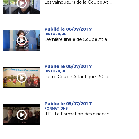
Les vainqueurs de la Coupe Atlantique Féminine à l'honneur à Machecoul
Publié le 06/07/2017
HISTORIQUE
Dernière finale de Coupe Atlantique Féminine :
Publié le 06/07/2017
HISTORIQUE
Retro Coupe Atlantique : 50 ans d'histoire !
Publié le 05/07/2017
FORMATIONS
IFF - La Formation des dirigeants