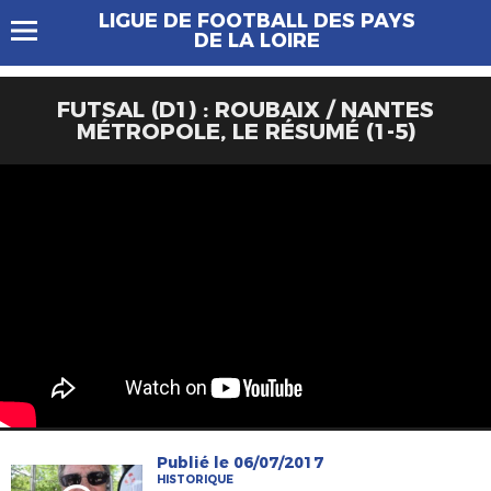
LIGUE DE FOOTBALL DES PAYS
DE LA LOIRE
FUTSAL (D1) : ROUBAIX / NANTES
MÉTROPOLE, LE RÉSUMÉ (1-5)
Publié le 06/07/2017
HISTORIQUE