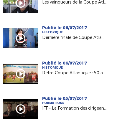
Les vainqueurs de la Coupe Atlantique Féminine à l'honneur à Machecoul
Publié le 06/07/2017
HISTORIQUE
Dernière finale de Coupe Atlantique Féminine :
Publié le 06/07/2017
HISTORIQUE
Retro Coupe Atlantique : 50 ans d'histoire !
Publié le 05/07/2017
FORMATIONS
IFF - La Formation des dirigeants