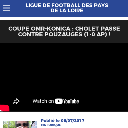
LIGUE DE FOOTBALL DES PAYS
DE LA LOIRE
COUPE OMR-KONICA : CHOLET PASSE
CONTRE POUZAUGES (1-0 AP) !
Publié le 06/07/2017
HISTORIQUE