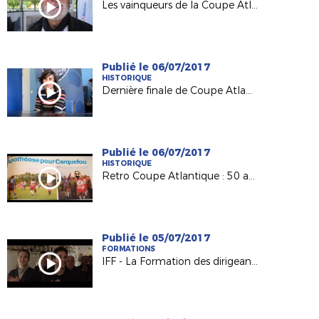
Les vainqueurs de la Coupe Atlantique Féminine à l'honneur à Machecoul
Publié le 06/07/2017
HISTORIQUE
Dernière finale de Coupe Atlantique Féminine :
Publié le 06/07/2017
HISTORIQUE
Retro Coupe Atlantique : 50 ans d'histoire !
Publié le 05/07/2017
FORMATIONS
IFF - La Formation des dirigeants