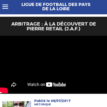
LIGUE DE FOOTBALL DES PAYS
DE LA LOIRE
ARBITRAGE : À LA DÉCOUVERT DE
PIERRE RETAIL (J.A.F.)
Publié le 06/07/2017
HISTORIQUE