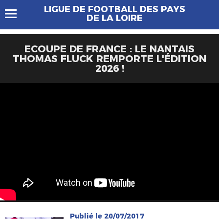
LIGUE DE FOOTBALL DES PAYS
DE LA LOIRE
ECOUPE DE FRANCE : LE NANTAIS
THOMAS FLUCK REMPORTE L'ÉDITION
2026 !
Publié le 20/07/2017