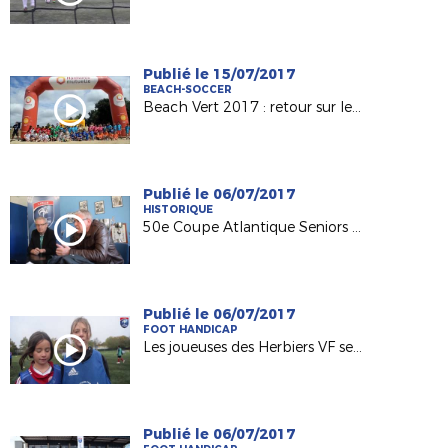
Publié le 15/07/2017
BEACH-SOCCER
Beach Vert 2017 : retour sur les 4 étapes de la 1ère semaine !
Publié le 06/07/2017
HISTORIQUE
50e Coupe Atlantique Seniors : Retour sur la victoire de l'ASPTT Nantes en 1982
Publié le 06/07/2017
FOOT HANDICAP
Les joueuses des Herbiers VF sensibilisées au football adapté
Publié le 06/07/2017