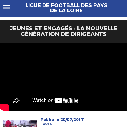
LIGUE DE FOOTBALL DES PAYS
DE LA LOIRE
JEUNES ET ENGAGÉS : LA NOUVELLE
GÉNÉRATION DE DIRIGEANTS
Publié le 20/07/2017
FOOT5