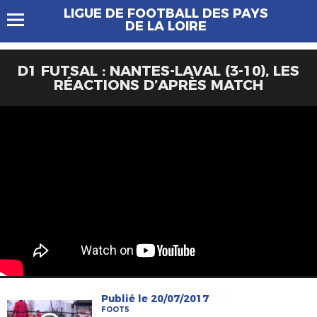
LIGUE DE FOOTBALL DES PAYS
DE LA LOIRE
D1 FUTSAL : NANTES-LAVAL (3-10), LES
RÉACTIONS D’APRÈS MATCH
Publié le 20/07/2017
FOOT5