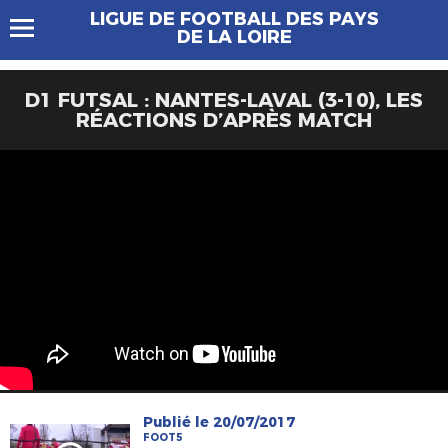
LIGUE DE FOOTBALL DES PAYS
DE LA LOIRE
D1 FUTSAL : NANTES-LAVAL (3-10), LES
RÉACTIONS D’APRÈS MATCH
Publié le 20/07/2017
FOOT5