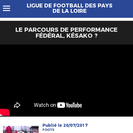
LIGUE DE FOOTBALL DES PAYS
DE LA LOIRE
LE PARCOURS DE PERFORMANCE
FÉDÉRAL, KÉSAKO ?
Publié le 20/07/2017
FOOT5