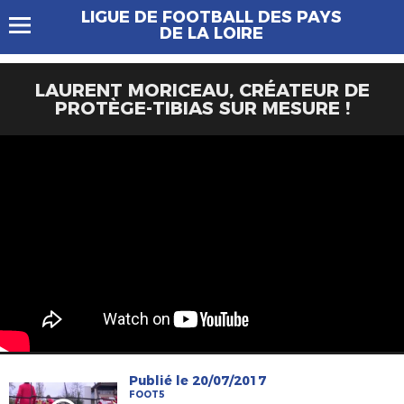
LIGUE DE FOOTBALL DES PAYS
DE LA LOIRE
LAURENT MORICEAU, CRÉATEUR DE
PROTÈGE-TIBIAS SUR MESURE !
Publié le 20/07/2017
FOOT5