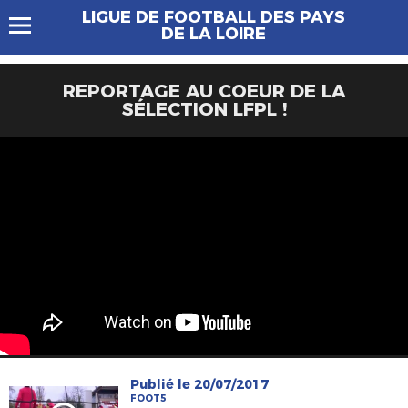
LIGUE DE FOOTBALL DES PAYS
DE LA LOIRE
REPORTAGE AU COEUR DE LA
SÉLECTION LFPL !
Publié le 20/07/2017
FOOT5