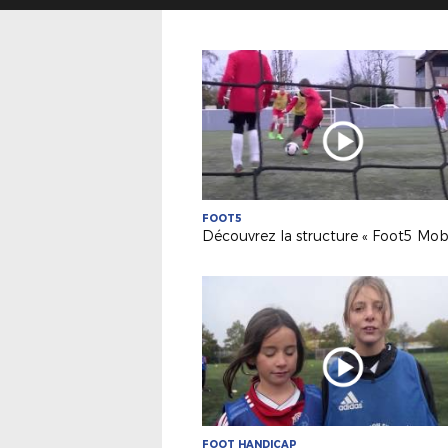
FOOT5
FOOT HANDICAP