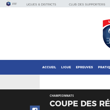
FFF
LIGUES & DISTRICTS
CLUB DES SUPPORTERS
ACCUEIL
LIGUE
EPREUVES
PRATI
CHAMPIONNATS
COUPE DES RÉ