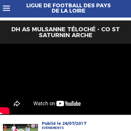
LIGUE DE FOOTBALL DES PAYS
DE LA LOIRE
DH AS MULSANNE TÉLOCHÉ - CO ST
SATURNIN ARCHE
Publié le 26/07/2017
EVÉNEMENTS