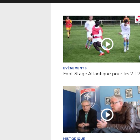
EVÉNEMENTS
Foot Stage Atlantique pour les 7-17
HISTORIQUE