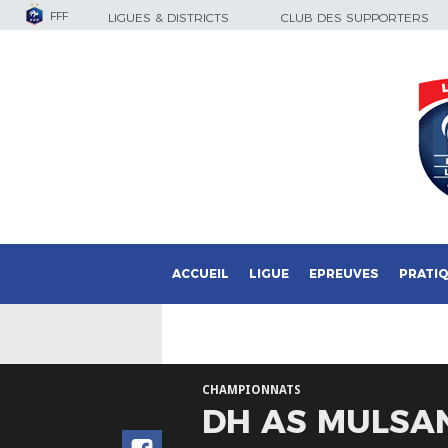
FFF
LIGUES & DISTRICTS
CLUB DES SUPPORTERS
ACCUEIL
LIGUE
EPREUVES
PRATI
CHAMPIONNATS
DH AS MULSAN