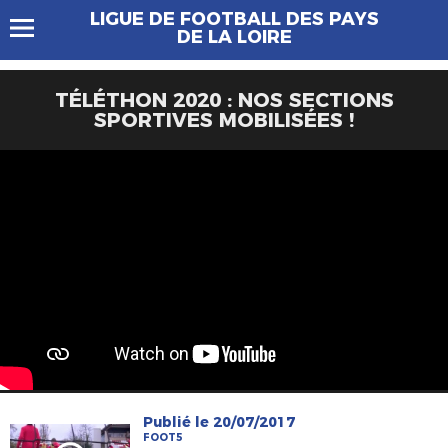
LIGUE DE FOOTBALL DES PAYS
DE LA LOIRE
TÉLÉTHON 2020 : NOS SECTIONS
SPORTIVES MOBILISÉES !
Publié le 20/07/2017
FOOT5