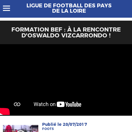
LIGUE DE FOOTBALL DES PAYS
DE LA LOIRE
FORMATION BEF : À LA RENCONTRE
D'OSWALDO VIZCARRONDO !
Publié le 20/07/2017
FOOT5