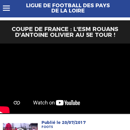
LIGUE DE FOOTBALL DES PAYS
DE LA LOIRE
COUPE DE FRANCE : L'ESM ROUANS
D'ANTOINE OLIVIER AU 5E TOUR !
Publié le 20/07/2017
FOOT5