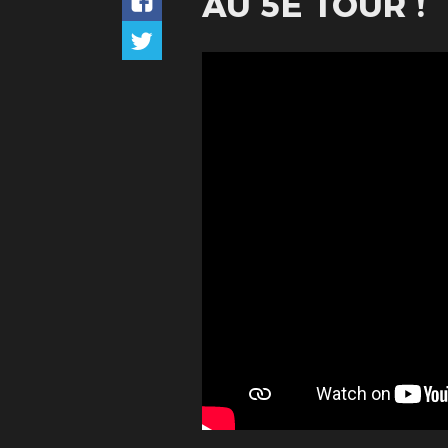
AU 5E TOUR !