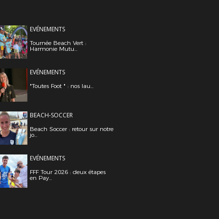
EVÉNEMENTS
Tournée Beach Vert :
Harmonie Mutu...
EVÉNEMENTS
"Toutes Foot " : nos lau...
BEACH-SOCCER
Beach Soccer : retour sur notre
jo...
EVÉNEMENTS
FFF Tour 2026 : deux étapes
en Pay...