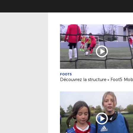
FOOT5