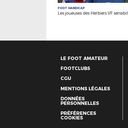
FOOT HANDICAP
LE FOOT AMATEUR
FOOTCLUBS
CGU
MENTIONS LÉGALES
DONNÉES
PERSONNELLES
PRÉFÉRENCES
COOKIES