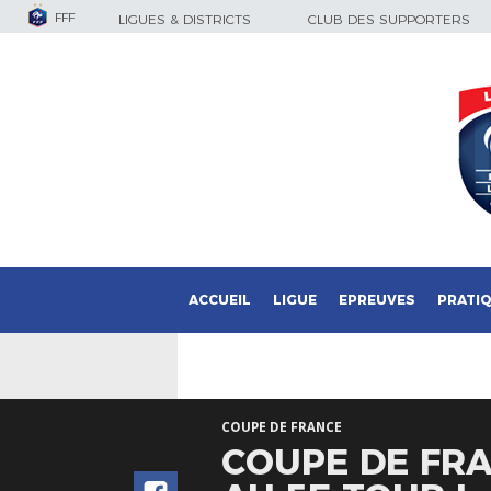
FFF
LIGUES & DISTRICTS
CLUB DES SUPPORTERS
ACCUEIL
LIGUE
EPREUVES
PRATI
COUPE DE FRANCE
COUPE DE FRA