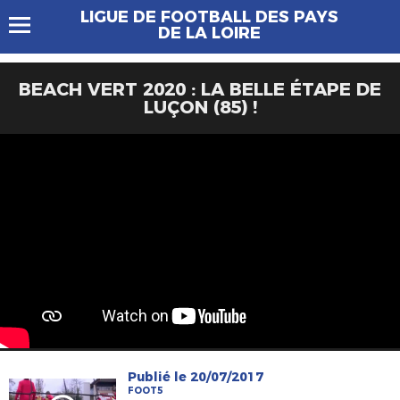
LIGUE DE FOOTBALL DES PAYS
DE LA LOIRE
BEACH VERT 2020 : LA BELLE ÉTAPE DE
LUÇON (85) !
Publié le 20/07/2017
FOOT5