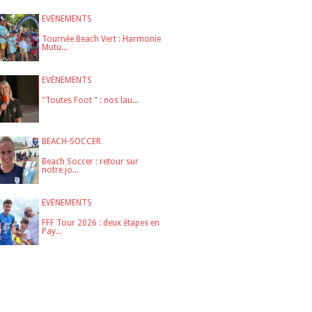
EVÉNEMENTS
Tournée Beach Vert : Harmonie
Mutu...
EVÉNEMENTS
"Toutes Foot " : nos lau...
BEACH-SOCCER
Beach Soccer : retour sur
notre jo...
EVÉNEMENTS
FFF Tour 2026 : deux étapes en
Pay...