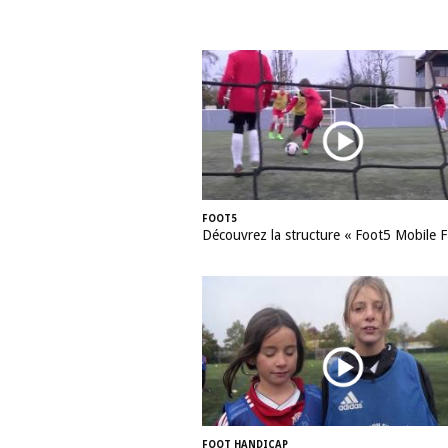
FOOT5
Découvrez la structure « Foot5 Mobile F
FOOT HANDICAP