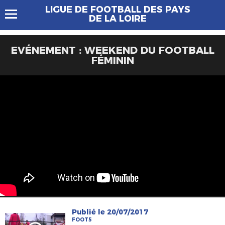
LIGUE DE FOOTBALL DES PAYS
DE LA LOIRE
EVÉNEMENT : WEEKEND DU FOOTBALL
FÉMININ
Publié le 20/07/2017
FOOT5