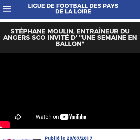
LIGUE DE FOOTBALL DES PAYS
DE LA LOIRE
STÉPHANE MOULIN, ENTRAÎNEUR DU
ANGERS SCO INVITÉ D' "UNE SEMAINE EN
BALLON"
Publié le 20/07/2017